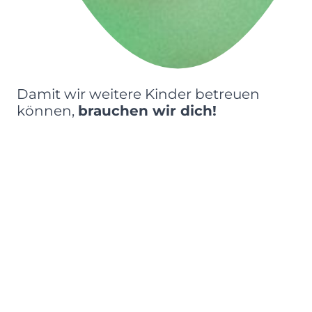
Damit wir weitere Kinder betreuen
können,
brauchen wir dich!