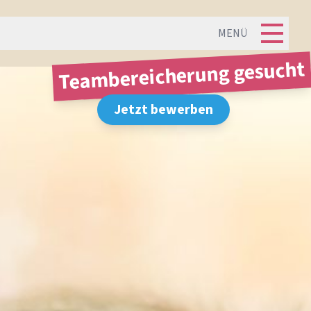
MENÜ
Teambereicherung gesucht
Jetzt bewerben