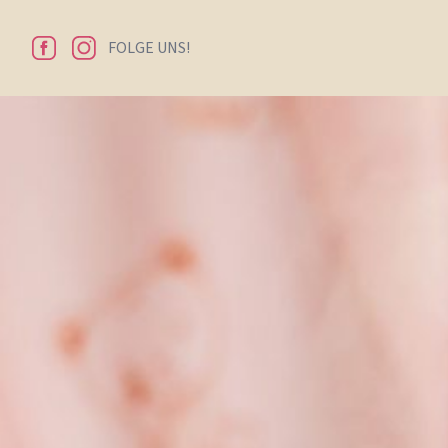
FOLGE UNS!